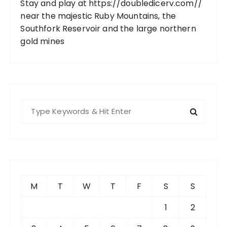
Stay and play at
https://doubledicerv.com//
near the majestic Ruby Mountains, the
Southfork Reservoir and the large northern
gold mines
S
e
a
r
c
h
f
M
T
W
T
F
S
S
o
r
1
2
: