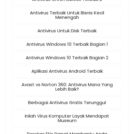
Antivirus Terbaik Untuk Bisnis Kecil
Menengah
Antivirus Untuk Disk Terbaik
Antivirus Windows 10 Terbaik Bagian 1
Antivirus Windows 10 Terbaik Bagian 2
Aplikasi Antivirus Android Terbaik
Avast vs Norton 360: Antivirus Mana Yang
Lebih Baik?
Berbagai Antivirus Gratis Terunggul
Inilah Virus Komputer Layak Mendapat
Museum
Peretas Etis Dapat Membantu Anda