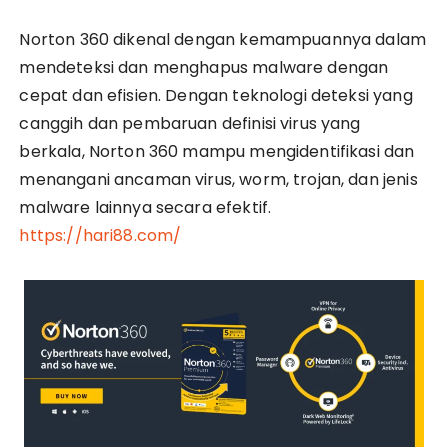
Norton 360 dikenal dengan kemampuannya dalam
mendeteksi dan menghapus malware dengan
cepat dan efisien. Dengan teknologi deteksi yang
canggih dan pembaruan definisi virus yang
berkala, Norton 360 mampu mengidentifikasi dan
menangani ancaman virus, worm, trojan, dan jenis
malware lainnya secara efektif.
https://hari88.com/