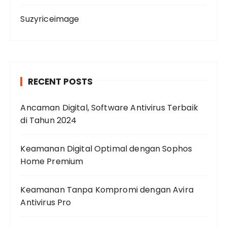
Suzyriceimage
RECENT POSTS
Ancaman Digital, Software Antivirus Terbaik
di Tahun 2024
Keamanan Digital Optimal dengan Sophos
Home Premium
Keamanan Tanpa Kompromi dengan Avira
Antivirus Pro