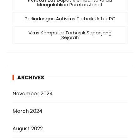
Mengalahkan Peretas Jahat
Perlindungan Antivirus Terbaik Untuk PC
Virus Komputer Terburuk Sepanjang
Sejarah
ARCHIVES
November 2024
March 2024
August 2022