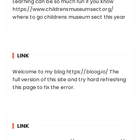
Learning can be so much fun if you know
https://www.childrensmuseumsect.org/
where to go childrens museum sect this year
LINK
Welcome to my blog
https://bloog.io/
The
full version of this site and try hard refreshing
this page to fix the error.
LINK