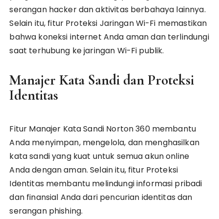
serangan hacker dan aktivitas berbahaya lainnya.
Selain itu, fitur Proteksi Jaringan Wi-Fi memastikan
bahwa koneksi internet Anda aman dan terlindungi
saat terhubung ke jaringan Wi-Fi publik.
Manajer Kata Sandi dan Proteksi
Identitas
Fitur Manajer Kata Sandi Norton 360 membantu
Anda menyimpan, mengelola, dan menghasilkan
kata sandi yang kuat untuk semua akun online
Anda dengan aman. Selain itu, fitur Proteksi
Identitas membantu melindungi informasi pribadi
dan finansial Anda dari pencurian identitas dan
serangan phishing.