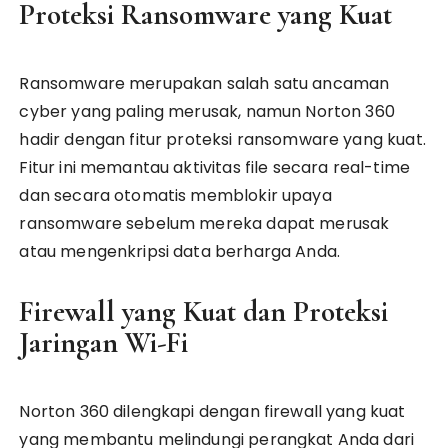
Proteksi Ransomware yang Kuat
Ransomware merupakan salah satu ancaman
cyber yang paling merusak, namun Norton 360
hadir dengan fitur proteksi ransomware yang kuat.
Fitur ini memantau aktivitas file secara real-time
dan secara otomatis memblokir upaya
ransomware sebelum mereka dapat merusak
atau mengenkripsi data berharga Anda.
Firewall yang Kuat dan Proteksi
Jaringan Wi-Fi
Norton 360 dilengkapi dengan firewall yang kuat
yang membantu melindungi perangkat Anda dari