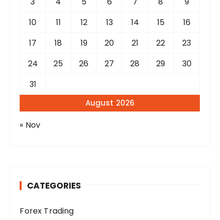
3
4
5
6
7
8
9
10
11
12
13
14
15
16
17
18
19
20
21
22
23
24
25
26
27
28
29
30
31
August 2026
« Nov
CATEGORIES
Forex Trading