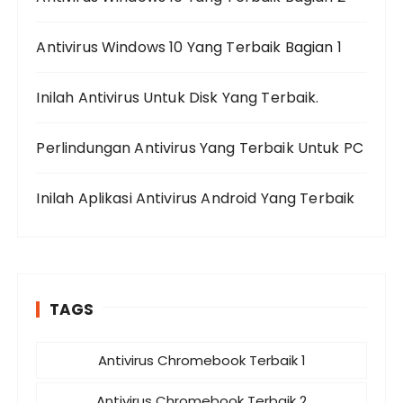
Antivirus Windows 10 Yang Terbaik Bagian 1
Inilah Antivirus Untuk Disk Yang Terbaik.
Perlindungan Antivirus Yang Terbaik Untuk PC
Inilah Aplikasi Antivirus Android Yang Terbaik
TAGS
Antivirus Chromebook Terbaik 1
Antivirus Chromebook Terbaik 2