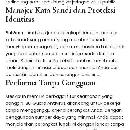
terlindungi saat terhubung ke jaringan Wi-Fi publik.
Manajer Kata Sandi dan Proteksi
Identitas
BullGuard Antivirus juga dilengkapi dengan manajer
kata sandi yang aman, yang membantu Anda
menyimpan, mengelola, dan menghasilkan kata sandi
yang kuat untuk semua akun online Anda dengan
aman. Selain itu, fitur Proteksi Identitas membantu
melindungi informasi pribadi dan finansial Anda dari
pencurian identitas dan serangan phishing.
Performa Tanpa Gangguan
Meskipun memiliki berbagai fitur keamanan yang
canggih, BullGuard Antivirus dirancang untuk bekerja
tanpa mengganggu kinerja perangkat Anda. Dengan
penggunaan sumber daya yang minimal, Anda dapat
menjalankan perangkat lunak ini dengan lancar tanpa