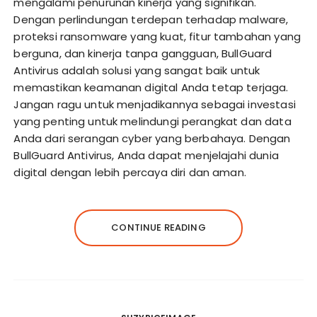
mengalami penurunan kinerja yang signifikan.
Dengan perlindungan terdepan terhadap malware,
proteksi ransomware yang kuat, fitur tambahan yang
berguna, dan kinerja tanpa gangguan, BullGuard
Antivirus adalah solusi yang sangat baik untuk
memastikan keamanan digital Anda tetap terjaga.
Jangan ragu untuk menjadikannya sebagai investasi
yang penting untuk melindungi perangkat dan data
Anda dari serangan cyber yang berbahaya. Dengan
BullGuard Antivirus, Anda dapat menjelajahi dunia
digital dengan lebih percaya diri dan aman.
CONTINUE READING