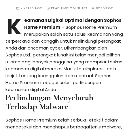
2 YEARS AGO
READ TIME:
2 MINUTES
BY
EDITOR
K
eamanan Digital Optimal dengan Sophos
Home Premium
– Sophos Home Premium
merupakan salah satu solusi keamanan yang
terpercaya dan canggih untuk melindungi perangkat
Anda dari ancaman cyber. Dikembangkan oleh
Sophos Ltd., perangkat lunak ini telah menjadi pilihan
utama bagi banyak pengguna yang memprioritaskan
keamanan digital mereka. Mari kita eksplorasi lebih
lanjut tentang keunggulan dan manfaat Sophos
Home Premium sebagai solusi perlindungan
keamanan digital Anda.
Perlindungan Menyeluruh
Terhadap Malware
Sophos Home Premium telah terbukti efektif dalam
mendeteksi dan menghapus berbagai jenis malware,