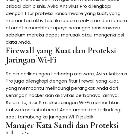
pribadi dan bisnis. Avira Antivirus Pro dilengkapi
dengan fitur proteksi ransomware yang kuat, yang
memantau aktivitas file secara real-time dan secara
otomatis memblokir upaya serangan ransomware
sebelum mereka dapat merusak atau mengenkripsi
data Anda.
Firewall yang Kuat dan Proteksi
Jaringan Wi-Fi
Selain perlindungan terhadap malware, Avira Antivirus
Pro juga dilengkapi dengan fitur firewall yang kuat,
yang membantu melindungi perangkat Anda dari
serangan hacker dan aktivitas berbahaya lainnya.
Selain itu, fitur Proteksi Jaringan Wi-Fi memastikan
bahwa koneksi internet Anda aman dan terlindungi
saat terhubung ke jaringan Wi-Fi publik.
Manajer Kata Sandi dan Proteksi