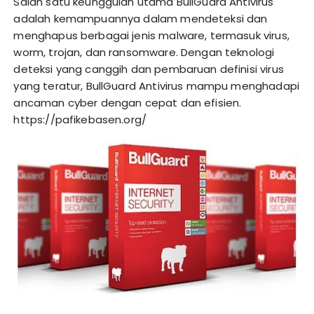
Salah satu keunggulan utama BullGuard Antivirus
adalah kemampuannya dalam mendeteksi dan
menghapus berbagai jenis malware, termasuk virus,
worm, trojan, dan ransomware. Dengan teknologi
deteksi yang canggih dan pembaruan definisi virus
yang teratur, BullGuard Antivirus mampu menghadapi
ancaman cyber dengan cepat dan efisien.
https://pafikebasen.org/