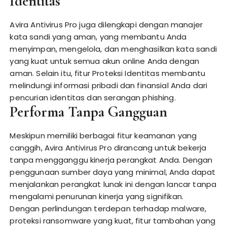
Identitas
Avira Antivirus Pro juga dilengkapi dengan manajer
kata sandi yang aman, yang membantu Anda
menyimpan, mengelola, dan menghasilkan kata sandi
yang kuat untuk semua akun online Anda dengan
aman. Selain itu, fitur Proteksi Identitas membantu
melindungi informasi pribadi dan finansial Anda dari
pencurian identitas dan serangan phishing.
Performa Tanpa Gangguan
Meskipun memiliki berbagai fitur keamanan yang
canggih, Avira Antivirus Pro dirancang untuk bekerja
tanpa mengganggu kinerja perangkat Anda. Dengan
penggunaan sumber daya yang minimal, Anda dapat
menjalankan perangkat lunak ini dengan lancar tanpa
mengalami penurunan kinerja yang signifikan.
Dengan perlindungan terdepan terhadap malware,
proteksi ransomware yang kuat, fitur tambahan yang