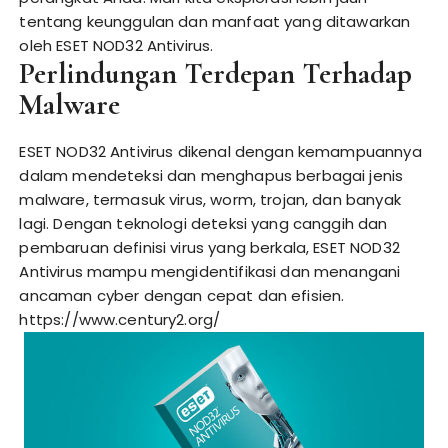
tentang keunggulan dan manfaat yang ditawarkan
oleh ESET NOD32 Antivirus.
Perlindungan Terdepan Terhadap
Malware
ESET NOD32 Antivirus dikenal dengan kemampuannya
dalam mendeteksi dan menghapus berbagai jenis
malware, termasuk virus, worm, trojan, dan banyak
lagi. Dengan teknologi deteksi yang canggih dan
pembaruan definisi virus yang berkala, ESET NOD32
Antivirus mampu mengidentifikasi dan menangani
ancaman cyber dengan cepat dan efisien.
https://www.century2.org/