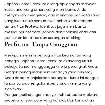
Sophos Home Premium dilengkapi dengan manajer
kata sandi yang aman, yang membantu Anda
menyimpan, mengelola, dan menghasilkan kata sandi
yang kuat untuk semua akun online Anda dengan
aman. Fitur Proteksi Identitas juga membantu
melindungi informasi pribadi dan finansial Anda dari
pencurian identitas dan serangan phishing.
Performa Tanpa Gangguan
Meskipun memiliki berbagai fitur keamanan yang
canggih, Sophos Home Premium dirancang untuk
bekerja tanpa mengganggu kinerja perangkat Anda.
Dengan penggunaan sumber daya yang minimal,
Anda dapat menjalankan perangkat lunak ini dengan
lancar tanpa mengalami penurunan kinerja yang
signifikan.
Dengan perlindungan menyeluruh terhadap malware,
proteksi ransomware yang handal, fitur tambahan