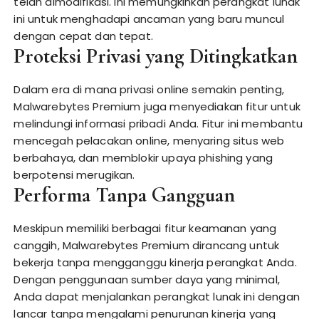
telah dimodifikasi. Ini memungkinkan perangkat lunak
ini untuk menghadapi ancaman yang baru muncul
dengan cepat dan tepat.
Proteksi Privasi yang Ditingkatkan
Dalam era di mana privasi online semakin penting,
Malwarebytes Premium juga menyediakan fitur untuk
melindungi informasi pribadi Anda. Fitur ini membantu
mencegah pelacakan online, menyaring situs web
berbahaya, dan memblokir upaya phishing yang
berpotensi merugikan.
Performa Tanpa Gangguan
Meskipun memiliki berbagai fitur keamanan yang
canggih, Malwarebytes Premium dirancang untuk
bekerja tanpa mengganggu kinerja perangkat Anda.
Dengan penggunaan sumber daya yang minimal,
Anda dapat menjalankan perangkat lunak ini dengan
lancar tanpa mengalami penurunan kinerja yang