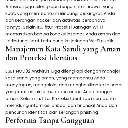
Antivirus juga dilengkapi dengan fitur firewall yang
kuat, yang membantu melindungi perangkat Anda
dari serangan hacker dan aktivitas berbahaya
lainnya. Selain itu, fitur Proteksi Jaringan Wi-Fi
memastikan bahwa koneksi internet Anda aman dan
terlindungi saat terhubung ke jaringan Wi-Fi publik.
Manajemen Kata Sandi yang Aman
dan Proteksi Identitas
ESET NOD32 Antivirus juga dilengkapi dengan manajer
kata sandi yang aman, yang membantu Anda
menyimpan, mengelola, dan menghasilkan kata sandi
yang kuat untuk semua akun online Anda dengan
aman. Selain itu, fitur Proteksi Identitas membantu
melindungi informasi pribadi dan finansial Anda dari
pencurian identitas dan serangan phishing.
Performa Tanpa Gangguan