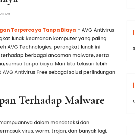
DITOR
ungan Terpercaya Tanpa Biaya
– AVG Antivirus
ngkat lunak keamanan komputer yang paling
leh AVG Technologies, perangkat lunak ini
s
 terhadap berbagai ancaman malware, serta
 semua tanpa biaya. Mari kita telusuri lebih
AVG Antivirus Free sebagai solusi perlindungan
epan Terhadap Malware
 kemampuannya dalam mendeteksi dan
rmasuk virus, worm, trojan, dan banyak lagi.