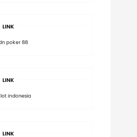
LINK
idn poker 88
LINK
slot indonesia
LINK