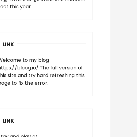
sect this year
LINK
Welcome to my blog
https://bloog.io/
The full version of
his site and try hard refreshing this
page to fix the error.
LINK
Stay and play at