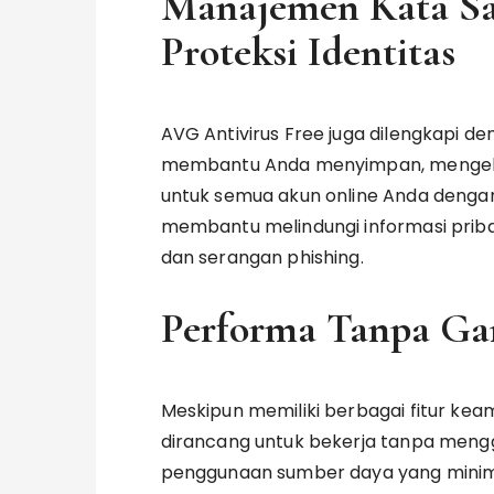
Manajemen Kata Sa
Proteksi Identitas
AVG Antivirus Free juga dilengkapi d
membantu Anda menyimpan, mengelol
untuk semua akun online Anda dengan am
membantu melindungi informasi pribad
dan serangan phishing.
Performa Tanpa Ga
Meskipun memiliki berbagai fitur kea
dirancang untuk bekerja tanpa meng
penggunaan sumber daya yang minima