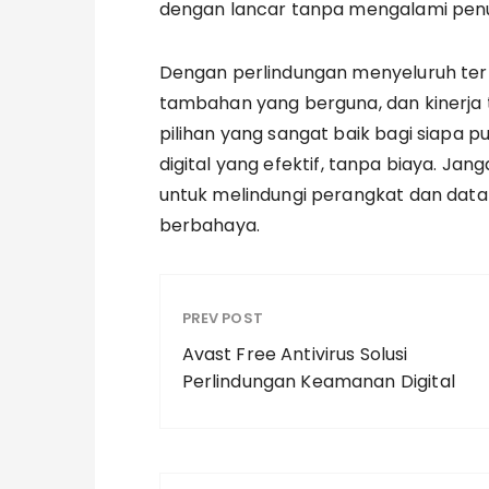
dengan lancar tanpa mengalami penuru
Dengan perlindungan menyeluruh terh
tambahan yang berguna, dan kinerja 
pilihan yang sangat baik bagi siapa 
digital yang efektif, tanpa biaya. Ja
untuk melindungi perangkat dan data
berbahaya.
PREV POST
Avast Free Antivirus Solusi
Perlindungan Keamanan Digital