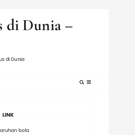
s di Dunia –
s di Dunia
LINK
taruhan bola