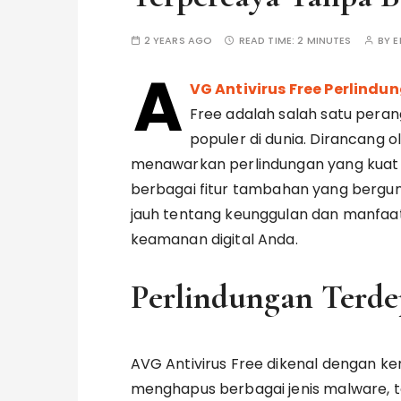
2 YEARS AGO
READ TIME:
2 MINUTES
BY
E
A
VG Antivirus Free Perlind
Free adalah salah satu pera
populer di dunia. Dirancang o
menawarkan perlindungan yang kuat
berbagai fitur tambahan yang berguna,
jauh tentang keunggulan dan manfaat 
keamanan digital Anda.
Perlindungan Terd
AVG Antivirus Free dikenal dengan
menghapus berbagai jenis malware, te