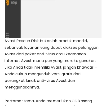
Avast Rescue Disk bukanlah produk mandiri,
sebanyak layanan yang dapat diakses pelanggan
Avast dari paket anti-virus atau keamanan
internet Avast mana pun yang mereka gunakan.
Jika Anda tidak memiliki Avast, jangan khawatir –
Anda cukup mengunduh versi gratis dari
perangkat lunak anti-virus Avast dan
menggunakannya.
Pertama-tama, Anda memerlukan CD kosong