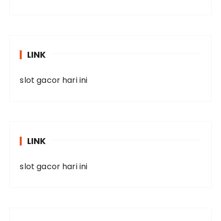
LINK
slot gacor hari ini
LINK
slot gacor hari ini