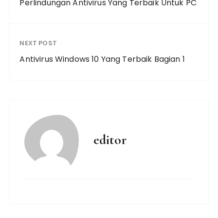
Perlindungan Antivirus Yang Terbaik Untuk PC
NEXT POST
Antivirus Windows 10 Yang Terbaik Bagian 1
editor