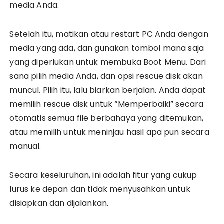
media Anda.
Setelah itu, matikan atau restart PC Anda dengan
media yang ada, dan gunakan tombol mana saja
yang diperlukan untuk membuka Boot Menu. Dari
sana pilih media Anda, dan opsi rescue disk akan
muncul. Pilih itu, lalu biarkan berjalan. Anda dapat
memilih rescue disk untuk “Memperbaiki” secara
otomatis semua file berbahaya yang ditemukan,
atau memilih untuk meninjau hasil apa pun secara
manual.
Secara keseluruhan, ini adalah fitur yang cukup
lurus ke depan dan tidak menyusahkan untuk
disiapkan dan dijalankan.