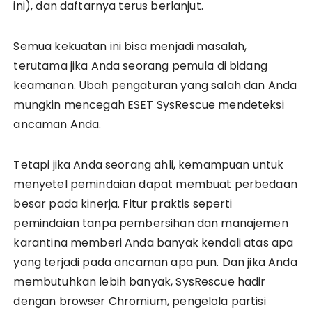
ini), dan daftarnya terus berlanjut.
Semua kekuatan ini bisa menjadi masalah,
terutama jika Anda seorang pemula di bidang
keamanan. Ubah pengaturan yang salah dan Anda
mungkin mencegah ESET SysRescue mendeteksi
ancaman Anda.
Tetapi jika Anda seorang ahli, kemampuan untuk
menyetel pemindaian dapat membuat perbedaan
besar pada kinerja. Fitur praktis seperti
pemindaian tanpa pembersihan dan manajemen
karantina memberi Anda banyak kendali atas apa
yang terjadi pada ancaman apa pun. Dan jika Anda
membutuhkan lebih banyak, SysRescue hadir
dengan browser Chromium, pengelola partisi