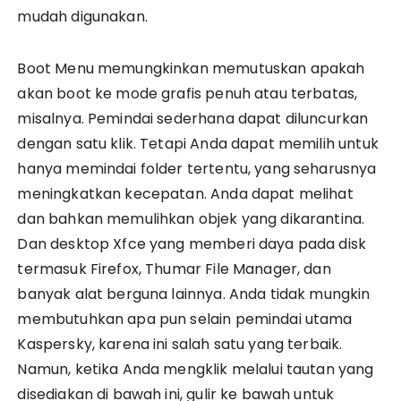
mudah digunakan.
Boot Menu memungkinkan memutuskan apakah
akan boot ke mode grafis penuh atau terbatas,
misalnya. Pemindai sederhana dapat diluncurkan
dengan satu klik. Tetapi Anda dapat memilih untuk
hanya memindai folder tertentu, yang seharusnya
meningkatkan kecepatan. Anda dapat melihat
dan bahkan memulihkan objek yang dikarantina.
Dan desktop Xfce yang memberi daya pada disk
termasuk Firefox, Thumar File Manager, dan
banyak alat berguna lainnya. Anda tidak mungkin
membutuhkan apa pun selain pemindai utama
Kaspersky, karena ini salah satu yang terbaik.
Namun, ketika Anda mengklik melalui tautan yang
disediakan di bawah ini, gulir ke bawah untuk