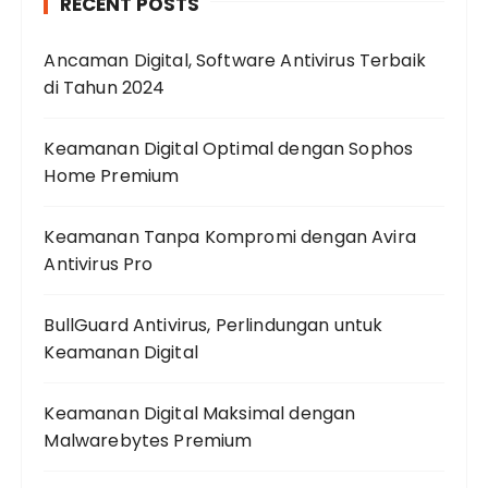
RECENT POSTS
Ancaman Digital, Software Antivirus Terbaik
di Tahun 2024
Keamanan Digital Optimal dengan Sophos
Home Premium
Keamanan Tanpa Kompromi dengan Avira
Antivirus Pro
BullGuard Antivirus, Perlindungan untuk
Keamanan Digital
Keamanan Digital Maksimal dengan
Malwarebytes Premium