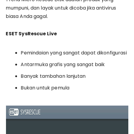
mumpuni, dan layak untuk dicoba jika antivirus
biasa Anda gagal.
ESET SysRescue Live
Pemindaian yang sangat dapat dikonfigurasi
Antarmuka grafis yang sangat baik
Banyak tambahan lanjutan
Bukan untuk pemula