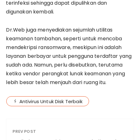
terinfeksi sehingga dapat dipulihkan dan
digunakan kembali.
Dr.Web juga menyediakan sejumlah utilitas
keamanan tambahan, seperti untuk mencoba
mendekripsi ransomware, meskipun ini adalah
layanan berbayar untuk pengguna terdaftar yang
sudah ada. Namun, perlu disebutkan, terutama
ketika vendor perangkat lunak keamanan yang
lebih besar telah menjauh dari ruang itu.
Antivirus Untuk Disk Terbaik
PREV POST