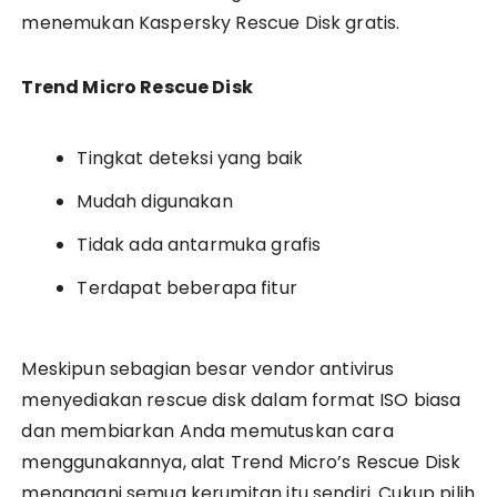
menemukan Kaspersky Rescue Disk gratis.
Trend Micro Rescue Disk
Tingkat deteksi yang baik
Mudah digunakan
Tidak ada antarmuka grafis
Terdapat beberapa fitur
Meskipun sebagian besar vendor antivirus
menyediakan rescue disk dalam format ISO biasa
dan membiarkan Anda memutuskan cara
menggunakannya, alat Trend Micro’s Rescue Disk
menangani semua kerumitan itu sendiri. Cukup pilih