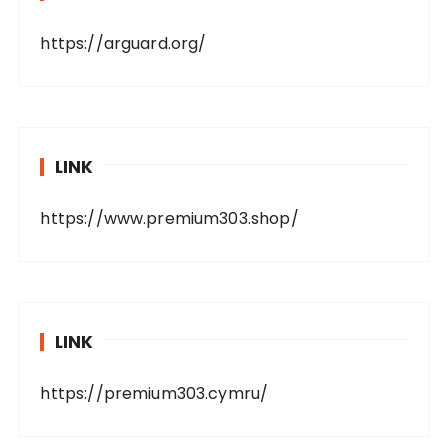
https://arguard.org/
LINK
https://www.premium303.shop/
LINK
https://premium303.cymru/