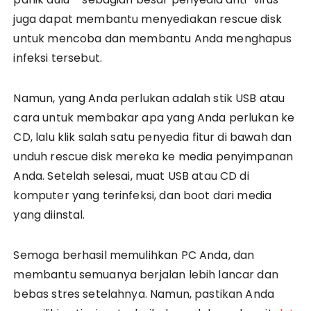
juga dapat membantu menyediakan rescue disk
untuk mencoba dan membantu Anda menghapus
infeksi tersebut.
Namun, yang Anda perlukan adalah stik USB atau
cara untuk membakar apa yang Anda perlukan ke
CD, lalu klik salah satu penyedia fitur di bawah dan
unduh rescue disk mereka ke media penyimpanan
Anda. Setelah selesai, muat USB atau CD di
komputer yang terinfeksi, dan boot dari media
yang diinstal.
Semoga berhasil memulihkan PC Anda, dan
membantu semuanya berjalan lebih lancar dan
bebas stres setelahnya. Namun, pastikan Anda