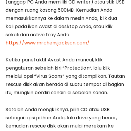
(anggap PC Anda memiliki CD writer) atau stik USB
dengan ruang kosong 500MB. Kemudian Anda
memasukkannya ke dalam mesin Anda, klik dua
kali pada ikon Avast di desktop Anda, atau klik
sekali dari active tray Anda.
https://www.mrchensjackson.com/
Ketika panel aktif Avast Anda muncul, klik
pengaturan sebelah kiri “Protection”, lalu klik
melalui opsi “Virus Scans” yang ditampilkan. Tautan
rescue disk akan berada di suatu tempat di bagian
itu, mungkin berdiri sendiri di sebelah kanan.
Setelah Anda mengkliknya, pilih CD atau USB
sebagai opsi pilihan Anda, lalu drive yang benar,
kemudian rescue disk akan mulai merekam ke