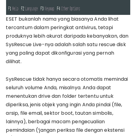
ESET bukanlah nama yang biasanya Anda lihat
tercantum dalam peringkat antivirus, tetapi
produknya lebih akurat daripada kebanyakan, dan
SysRescue Live-nya adalah salah satu rescue disk
yang paling dapat dikonfigurasi yang pernah
dilihat.
SysRescue tidak hanya secara otomatis memindai
seluruh volume Anda, misalnya. Anda dapat
menentukan drive dan folder tertentu untuk
diperiksa, jenis objek yang ingin Anda pindai (file,
arsip, file email, sektor boot, tautan simbolis,
lainnya), berbagai macam pengecualian
pemindaian (‘jangan periksa file dengan ekstensi