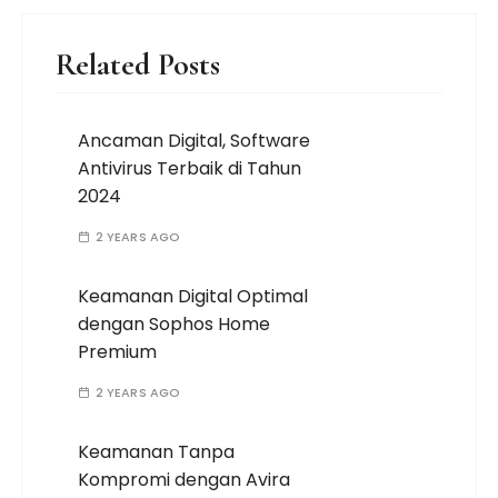
Related Posts
Ancaman Digital, Software
Antivirus Terbaik di Tahun
2024
2 YEARS AGO
Keamanan Digital Optimal
dengan Sophos Home
Premium
2 YEARS AGO
Keamanan Tanpa
Kompromi dengan Avira