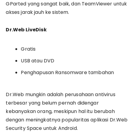
GParted yang sangat baik, dan TeamViewer untuk
akses jarak jauh ke sistem.
Dr.Web LiveDisk
Gratis
USB atau DVD
Penghapusan Ransomware tambahan
Dr.Web mungkin adalah perusahaan antivirus
terbesar yang belum pernah didengar
kebanyakan orang, meskipun hal itu berubah
dengan meningkatnya popularitas aplikasi Dr.Web
Security Space untuk Android.