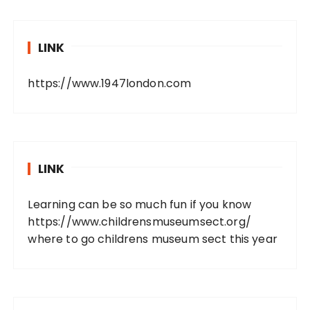
LINK
https://www.1947london.com
LINK
Learning can be so much fun if you know
https://www.childrensmuseumsect.org/
where to go childrens museum sect this year