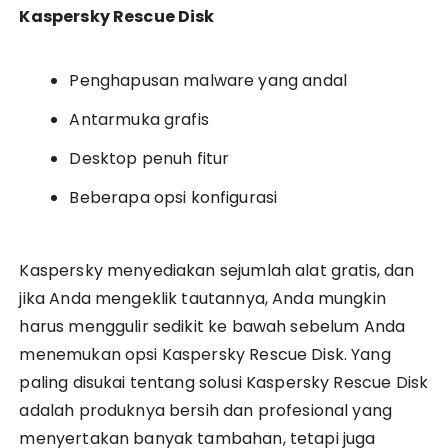
Kaspersky Rescue Disk
Penghapusan malware yang andal
Antarmuka grafis
Desktop penuh fitur
Beberapa opsi konfigurasi
Kaspersky menyediakan sejumlah alat gratis, dan
jika Anda mengeklik tautannya, Anda mungkin
harus menggulir sedikit ke bawah sebelum Anda
menemukan opsi Kaspersky Rescue Disk. Yang
paling disukai tentang solusi Kaspersky Rescue Disk
adalah produknya bersih dan profesional yang
menyertakan banyak tambahan, tetapi juga