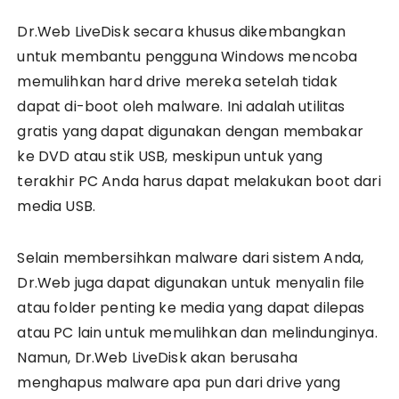
Dr.Web LiveDisk secara khusus dikembangkan
untuk membantu pengguna Windows mencoba
memulihkan hard drive mereka setelah tidak
dapat di-boot oleh malware. Ini adalah utilitas
gratis yang dapat digunakan dengan membakar
ke DVD atau stik USB, meskipun untuk yang
terakhir PC Anda harus dapat melakukan boot dari
media USB.
Selain membersihkan malware dari sistem Anda,
Dr.Web juga dapat digunakan untuk menyalin file
atau folder penting ke media yang dapat dilepas
atau PC lain untuk memulihkan dan melindunginya.
Namun, Dr.Web LiveDisk akan berusaha
menghapus malware apa pun dari drive yang